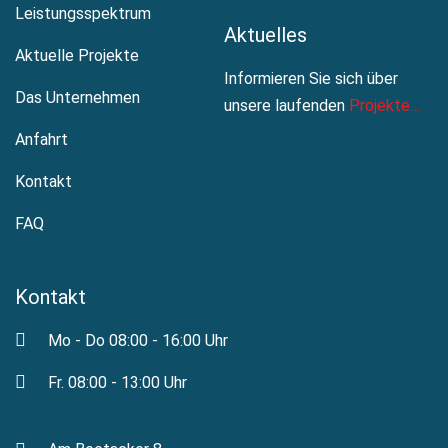
Leistungsspektrum
Aktuelles
Aktuelle Projekte
Informieren Sie sich über
Das Unternehmen
unsere laufenden
Projekte…
Anfahrt
Kontakt
FAQ
Kontakt
Mo - Do 08:00 - 16:00 Uhr
Fr. 08:00 - 13:00 Uhr