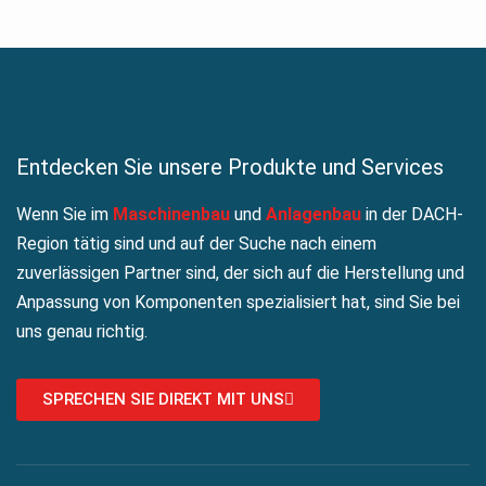
Entdecken Sie unsere Produkte und Services
Wenn Sie im
Maschinenbau
und
Anlagenbau
in der DACH-
Region tätig sind und auf der Suche nach einem
zuverlässigen Partner sind, der sich auf die Herstellung und
Anpassung von Komponenten spezialisiert hat, sind Sie bei
uns genau richtig.
SPRECHEN SIE DIREKT MIT UNS